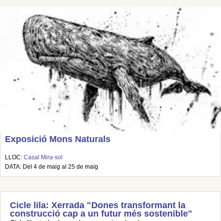
Exposició Mons Naturals
LLOC:
Casal Mira-sol
DATA: Del 4 de maig al 25 de maig
Cicle lila: Xerrada "Dones transformant la
construcció cap a un futur més sostenible"