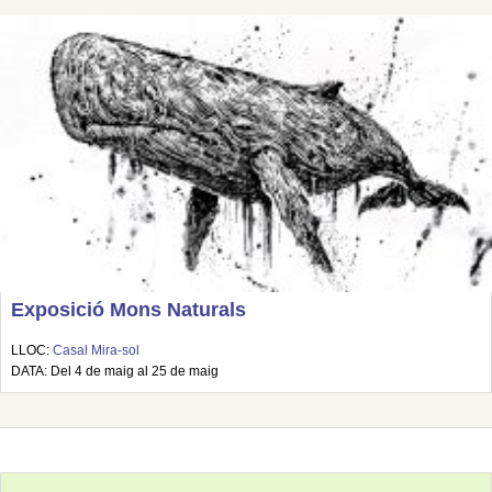
Exposició Mons Naturals
LLOC:
Casal Mira-sol
DATA: Del 4 de maig al 25 de maig