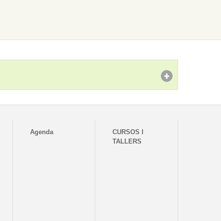
Agenda
CURSOS I
TALLERS