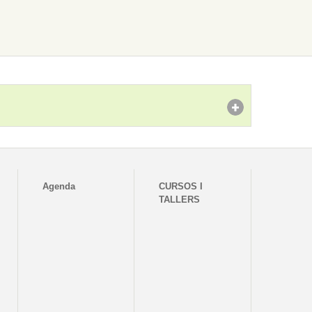
Agenda
CURSOS I
TALLERS