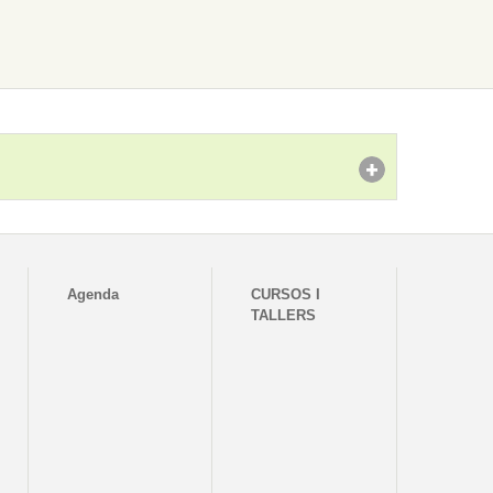
Agenda
CURSOS I
TALLERS