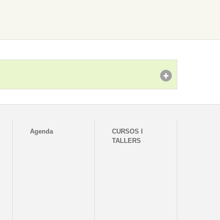
Agenda
CURSOS I
TALLERS