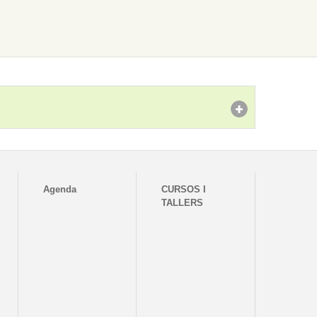
Agenda
CURSOS I
TALLERS