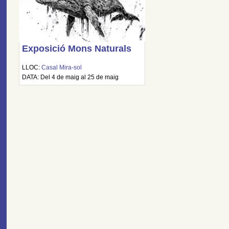
Exposició Mons Naturals
LLOC:
Casal Mira-sol
DATA: Del 4 de maig al 25 de maig