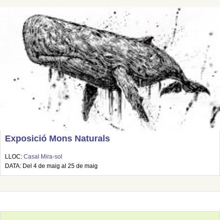
Exposició Mons Naturals
LLOC:
Casal Mira-sol
DATA: Del 4 de maig al 25 de maig