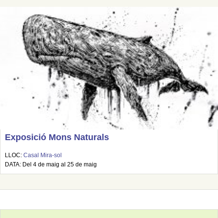
Exposició Mons Naturals
LLOC:
Casal Mira-sol
DATA: Del 4 de maig al 25 de maig