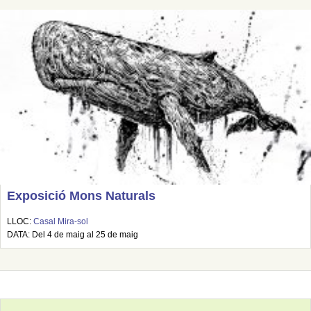
Exposició Mons Naturals
LLOC:
Casal Mira-sol
DATA: Del 4 de maig al 25 de maig