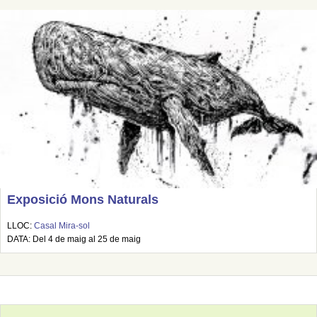
Exposició Mons Naturals
LLOC:
Casal Mira-sol
DATA: Del 4 de maig al 25 de maig