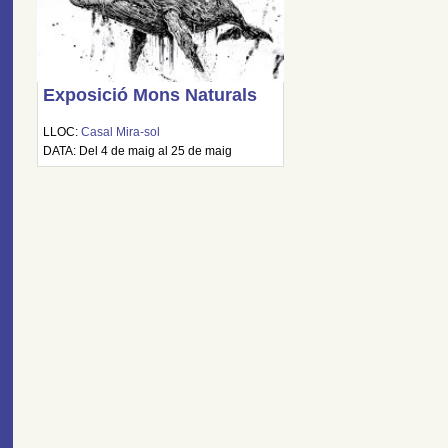
Exposició Mons Naturals
LLOC:
Casal Mira-sol
DATA: Del 4 de maig al 25 de maig