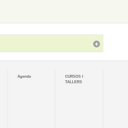
Agenda
CURSOS I
TALLERS