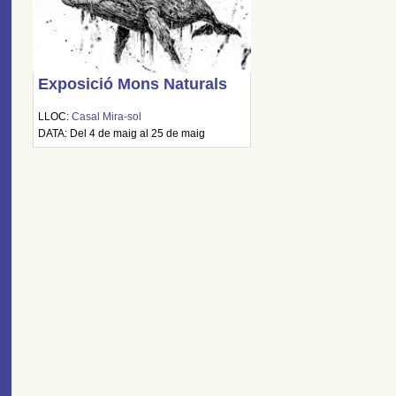
Exposició Mons Naturals
LLOC:
Casal Mira-sol
DATA: Del 4 de maig al 25 de maig