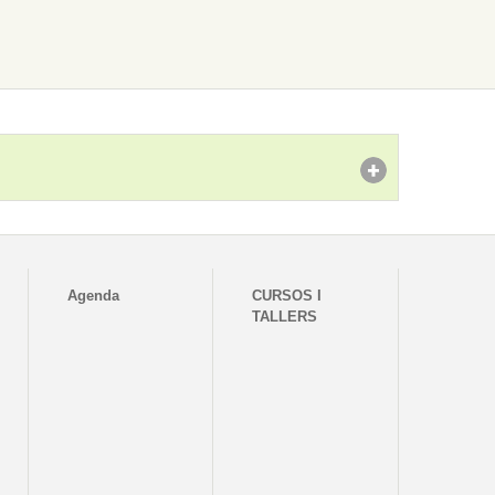
Agenda
CURSOS I
TALLERS