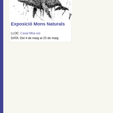
Exposició Mons Naturals
LLOC:
Casal Mira-sol
DATA: Del 4 de maig al 25 de maig