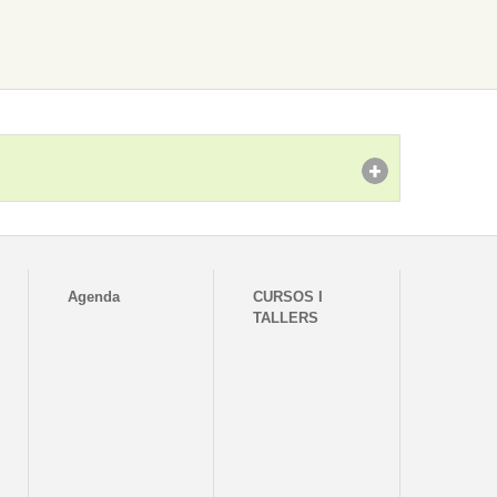
Agenda
CURSOS I
TALLERS