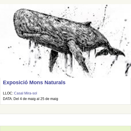
Exposició Mons Naturals
LLOC:
Casal Mira-sol
DATA: Del 4 de maig al 25 de maig