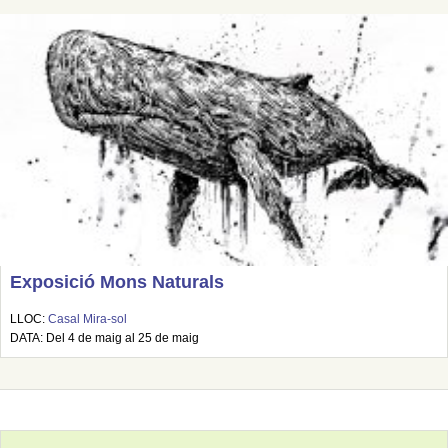
Exposició Mons Naturals
LLOC:
Casal Mira-sol
DATA: Del 4 de maig al 25 de maig