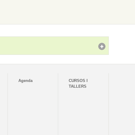
Agenda
CURSOS I
TALLERS