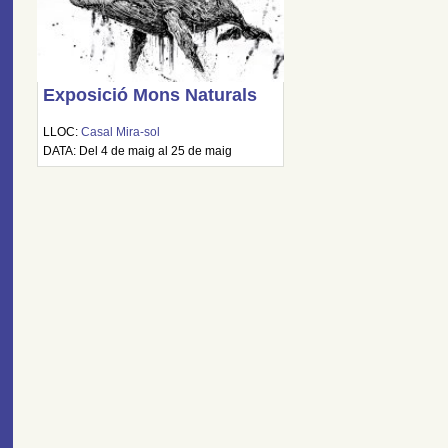
Exposició Mons Naturals
LLOC:
Casal Mira-sol
DATA: Del 4 de maig al 25 de maig