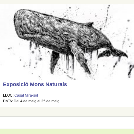
Exposició Mons Naturals
LLOC:
Casal Mira-sol
DATA: Del 4 de maig al 25 de maig