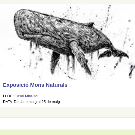
Exposició Mons Naturals
LLOC:
Casal Mira-sol
DATA: Del 4 de maig al 25 de maig