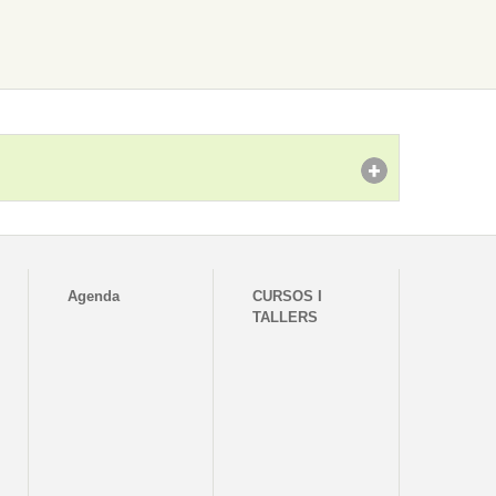
Agenda
CURSOS I
TALLERS