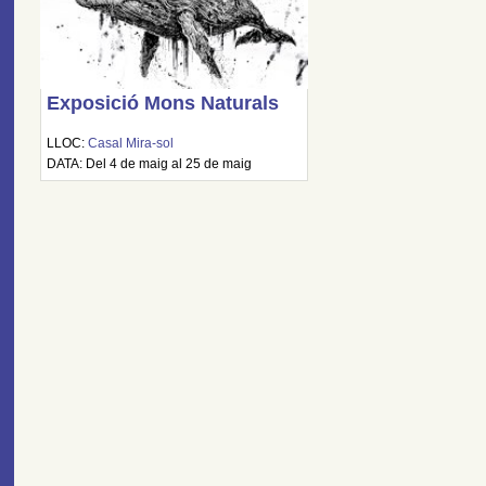
Exposició Mons Naturals
LLOC:
Casal Mira-sol
DATA: Del 4 de maig al 25 de maig