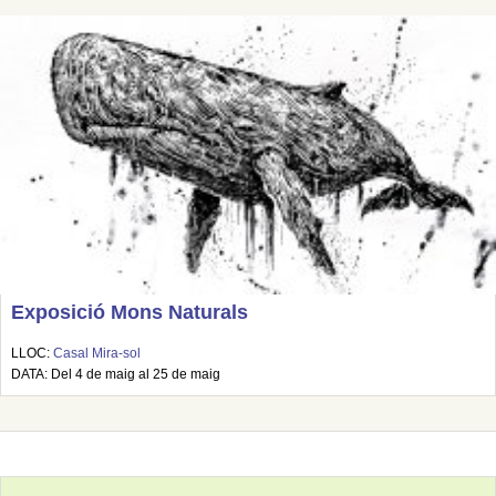
Exposició Mons Naturals
LLOC:
Casal Mira-sol
DATA: Del 4 de maig al 25 de maig