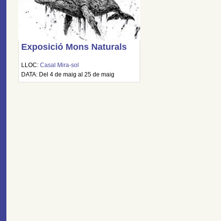
Exposició Mons Naturals
LLOC:
Casal Mira-sol
DATA: Del 4 de maig al 25 de maig