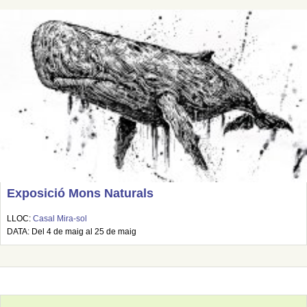
Exposició Mons Naturals
LLOC:
Casal Mira-sol
DATA: Del 4 de maig al 25 de maig