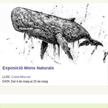
Exposició Mons Naturals
LLOC:
Casal Mira-sol
DATA: Del 4 de maig al 25 de maig