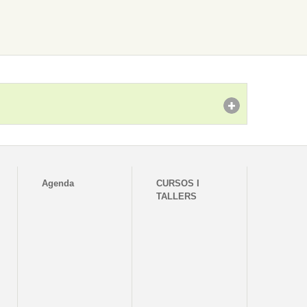
Agenda
CURSOS I
TALLERS