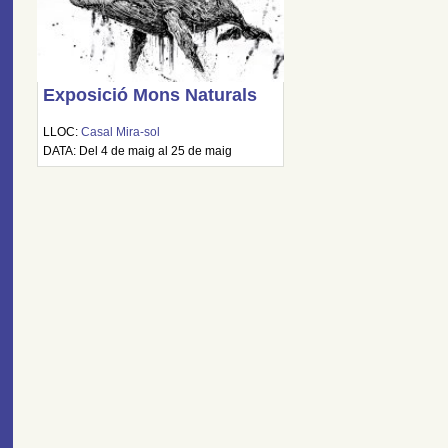
Exposició Mons Naturals
LLOC:
Casal Mira-sol
DATA: Del 4 de maig al 25 de maig