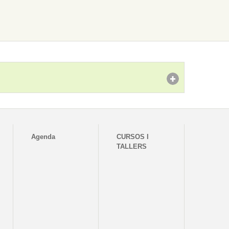
Agenda
CURSOS I
TALLERS