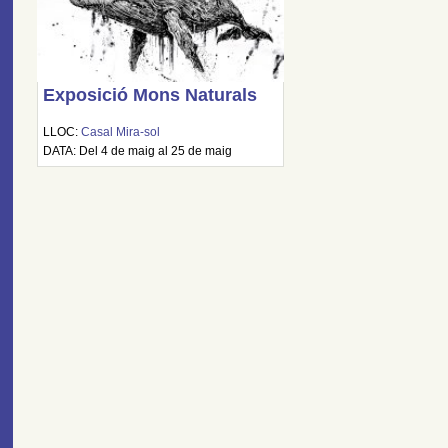
Exposició Mons Naturals
LLOC:
Casal Mira-sol
DATA: Del 4 de maig al 25 de maig