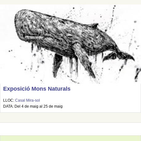
Exposició Mons Naturals
LLOC:
Casal Mira-sol
DATA: Del 4 de maig al 25 de maig