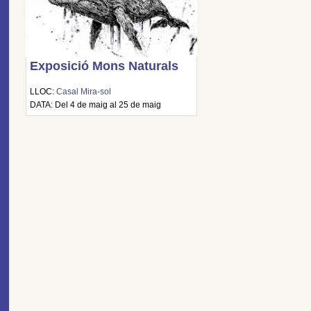
Exposició Mons Naturals
LLOC:
Casal Mira-sol
DATA: Del 4 de maig al 25 de maig