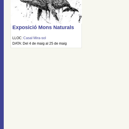
Exposició Mons Naturals
LLOC:
Casal Mira-sol
DATA: Del 4 de maig al 25 de maig