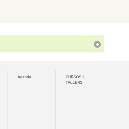
Agenda
CURSOS I
TALLERS