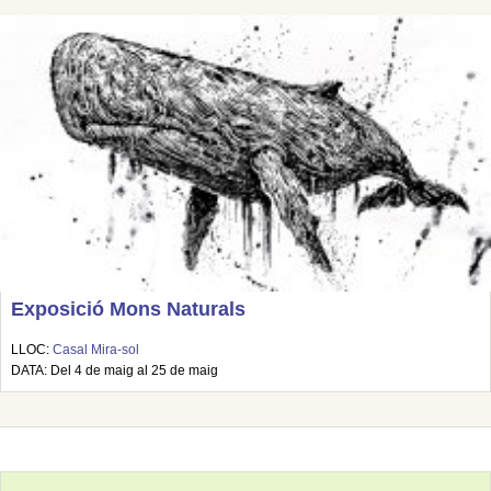
Exposició Mons Naturals
LLOC:
Casal Mira-sol
DATA: Del 4 de maig al 25 de maig