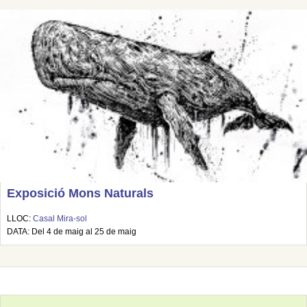
Exposició Mons Naturals
LLOC:
Casal Mira-sol
DATA: Del 4 de maig al 25 de maig