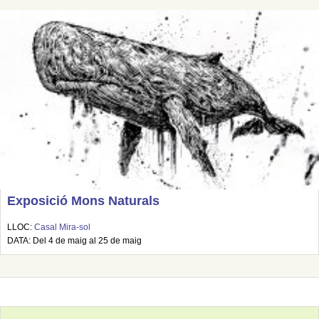
Exposició Mons Naturals
LLOC:
Casal Mira-sol
DATA: Del 4 de maig al 25 de maig