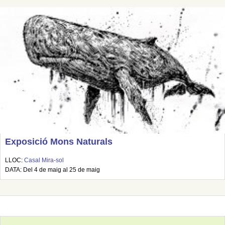
Exposició Mons Naturals
LLOC:
Casal Mira-sol
DATA: Del 4 de maig al 25 de maig