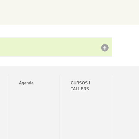
Agenda
CURSOS I
TALLERS