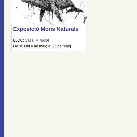
Exposició Mons Naturals
LLOC:
Casal Mira-sol
DATA: Del 4 de maig al 25 de maig