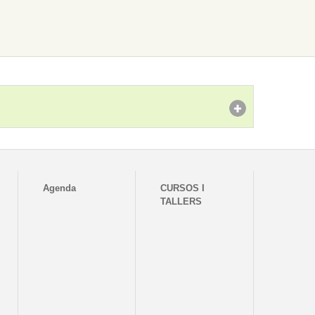
Agenda
CURSOS I
TALLERS