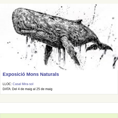
Exposició Mons Naturals
LLOC:
Casal Mira-sol
DATA: Del 4 de maig al 25 de maig