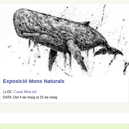
Exposició Mons Naturals
LLOC:
Casal Mira-sol
DATA: Del 4 de maig al 25 de maig