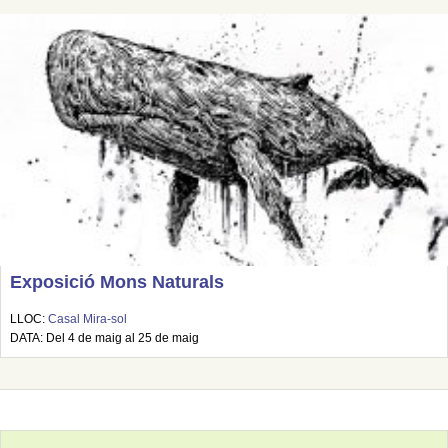
Exposició Mons Naturals
LLOC:
Casal Mira-sol
DATA: Del 4 de maig al 25 de maig