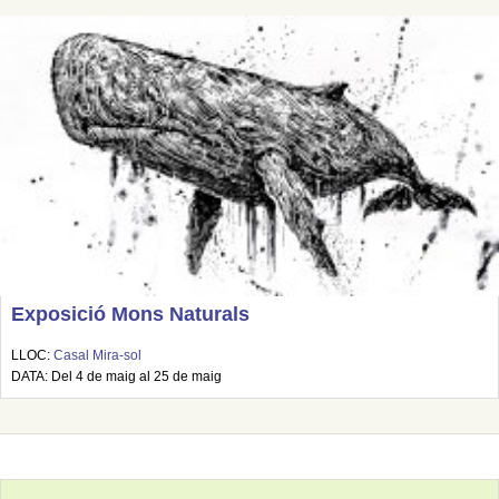
Exposició Mons Naturals
LLOC:
Casal Mira-sol
DATA: Del 4 de maig al 25 de maig