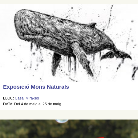
Exposició Mons Naturals
LLOC:
Casal Mira-sol
DATA: Del 4 de maig al 25 de maig