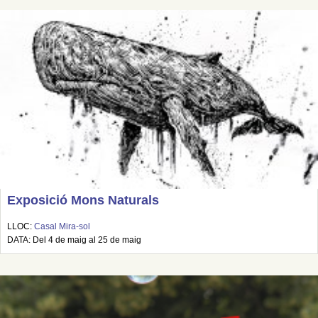
Exposició Mons Naturals
LLOC:
Casal Mira-sol
DATA: Del 4 de maig al 25 de maig