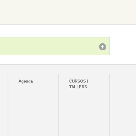
Agenda
CURSOS I
TALLERS