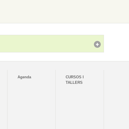
Agenda
CURSOS I
TALLERS