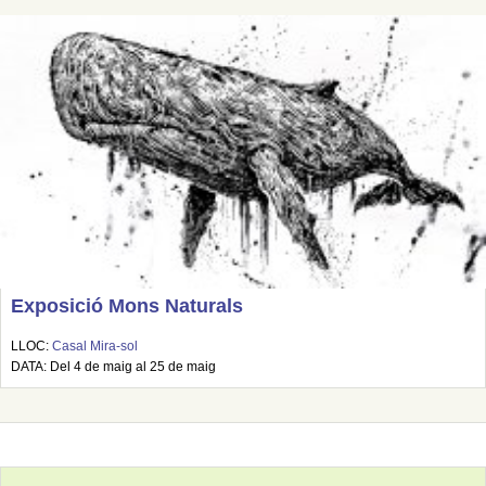
Exposició Mons Naturals
LLOC:
Casal Mira-sol
DATA: Del 4 de maig al 25 de maig