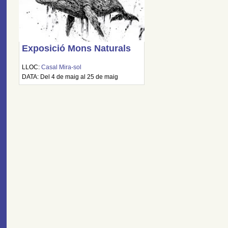
Exposició Mons Naturals
LLOC:
Casal Mira-sol
DATA: Del 4 de maig al 25 de maig