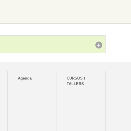
Agenda
CURSOS I
TALLERS