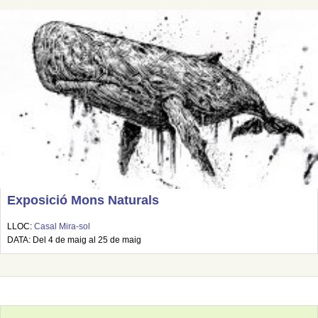
Exposició Mons Naturals
LLOC:
Casal Mira-sol
DATA: Del 4 de maig al 25 de maig