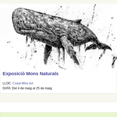
Exposició Mons Naturals
LLOC:
Casal Mira-sol
DATA: Del 4 de maig al 25 de maig