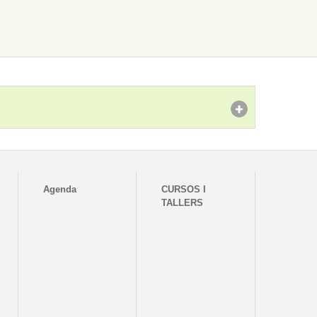
Agenda
CURSOS I
TALLERS