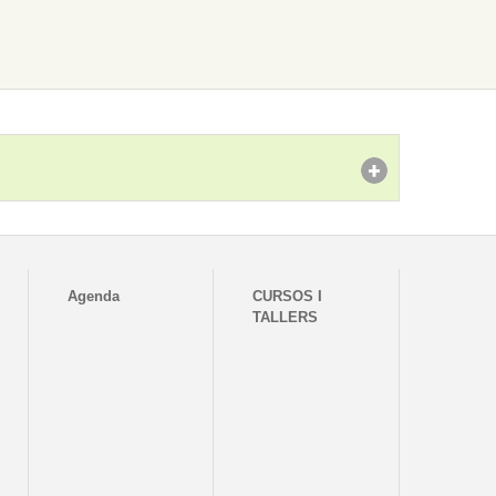
Agenda
CURSOS I
TALLERS