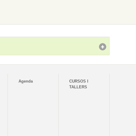
Agenda
CURSOS I
TALLERS